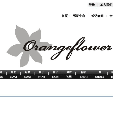
登录
加入我们
首页
帮助中心
答记者问
合