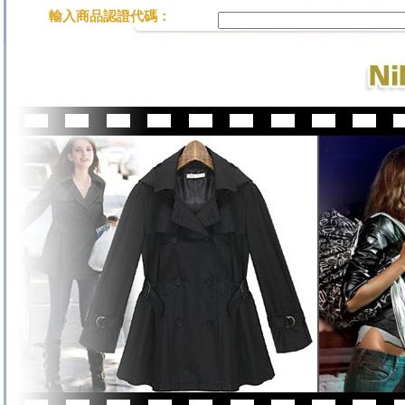
輸入商品認證代碼：