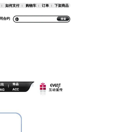
如何支付
购物车
订单
下架商品
同合约