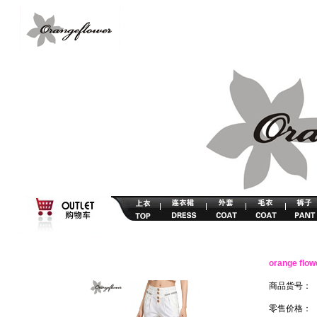
orange 
商品货号：
零售价格：