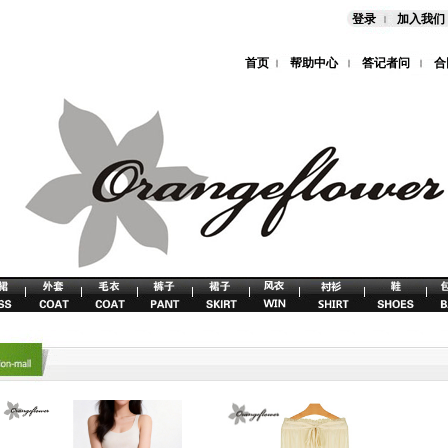
登录
加入我们
首页
帮助中心
答记者问
合