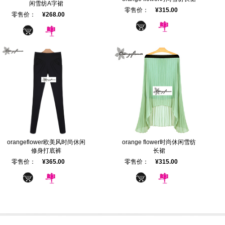
闲雪纺A字裙
零售价：
¥315.00
零售价：
¥268.00
orangeflower欧美风时尚休闲
orange flower时尚休闲雪纺
修身打底裤
长裙
零售价：
¥365.00
零售价：
¥315.00