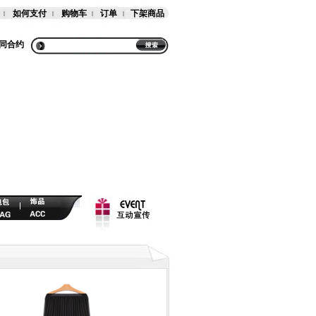
如何支付
购物车
订单
下架商品
同合约