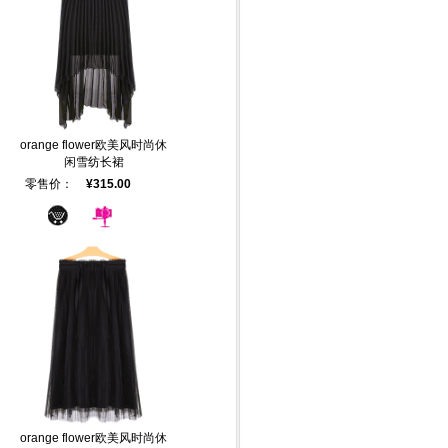
orange flower欧美风时尚休
闲雪纺长裙
零售价：
¥315.00
orange flower欧美风时尚休