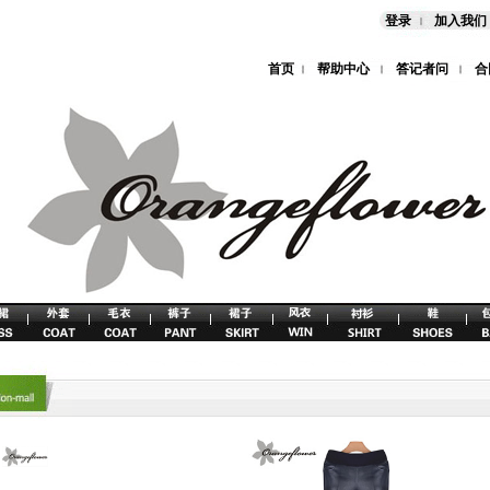
登录
加入我们
首页
帮助中心
答记者问
合