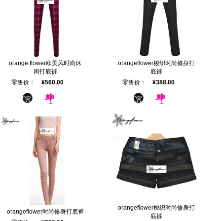
orange flower欧美风时尚休
orangeflower梭织时尚修身打
闲打底裤
底裤
零售价：
¥560.00
零售价：
¥388.00
orangeflower梭织时尚修身打
orangeflower时尚修身打底裤
底裤