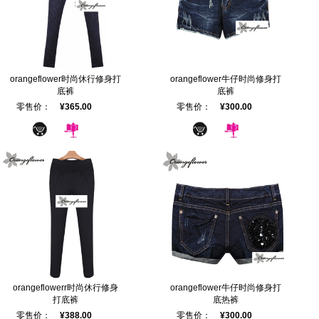
orangeflower时尚休行修身打
orangeflower牛仔时尚修身打
底裤
底裤
零售价：
¥365.00
零售价：
¥300.00
orangeflowerr时尚休行修身
orangeflower牛仔时尚修身打
打底裤
底热裤
零售价：
¥388.00
零售价：
¥300.00