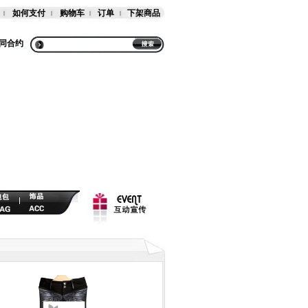
如何支付
购物车
订单
下架商品
同合约