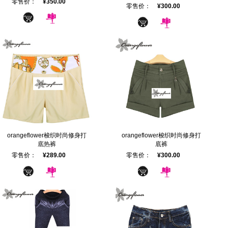
零售价：
¥350.00
零售价：
¥300.00
orangeflower梭织时尚修身打
orangeflower梭织时尚修身打
底热裤
底裤
零售价：
¥289.00
零售价：
¥300.00