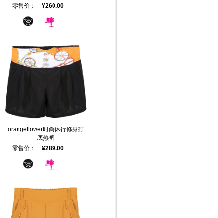
零售价：
¥260.00
orangeflower时尚休行修身打
底热裤
零售价：
¥289.00