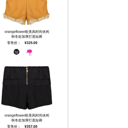
orangeflower欧美风时尚休闲
秋冬款加厚打底短裤
零售价：
¥325.00
orangeflower欧美风时尚休闲
秋冬款加厚打底短裤
零售价：
¥357.00