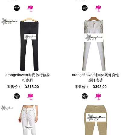
orangeflowerr时尚休行修身
orangeflower时尚休闲修身性
打底裤
感打底裤
零售价：
¥318.00
零售价：
¥398.00