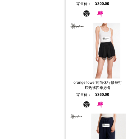
零售价：
¥300.00
orangeflower时尚休行修身打
底热裤四季必备
零售价：
¥360.00