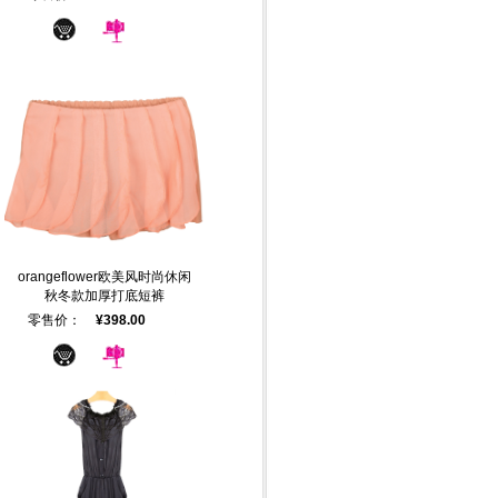
orangeflower欧美风时尚休闲
秋冬款加厚打底短裤
零售价：
¥398.00