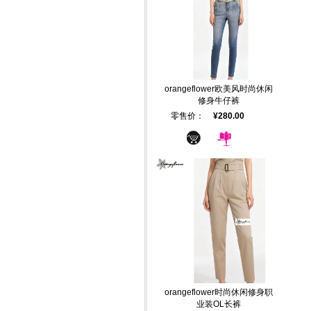
orangeflower欧美风时尚休闲
修身牛仔裤
零售价：
¥280.00
orangeflower时尚休闲修身职
业装OL长裤