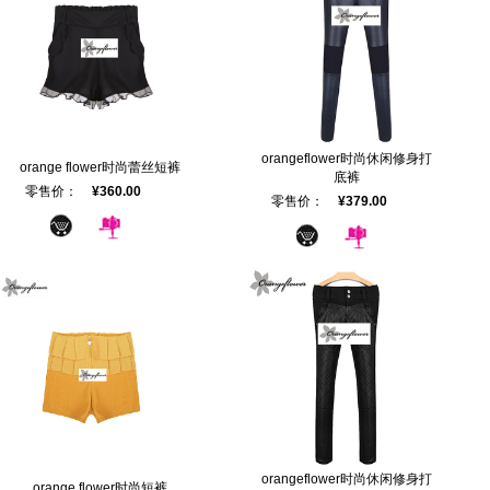
orangeflower时尚休闲修身打
orange flower时尚蕾丝短裤
底裤
零售价：
¥360.00
零售价：
¥379.00
orangeflower时尚休闲修身打
orange flower时尚短裤