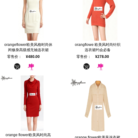
orangeflower欧美风格时尚休
orangflowe 欧美风时尚针织
闲修身高级感无袖连衣裙
连衣裙约会必备
零售价：
¥480.00
零售价：
¥278.00
orange flower欧美风时尚高
orange flower欧美风连衣裙