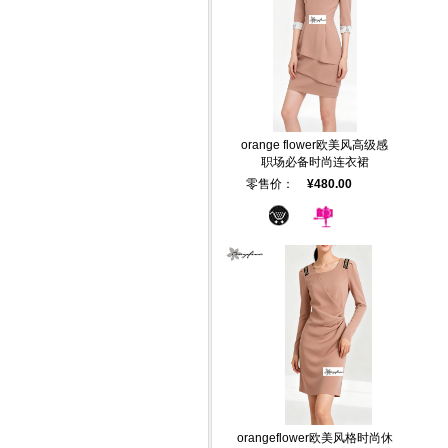
orange flower欧美风高级感
职场必备时尚连衣裙
零售价：
¥480.00
orangeflower欧美风格时尚休