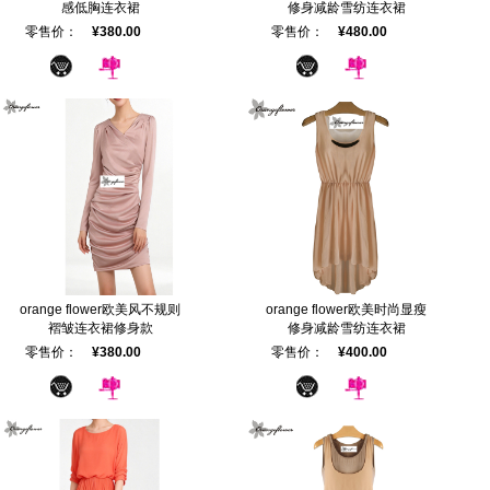
感低胸连衣裙
修身减龄雪纺连衣裙
零售价：
¥380.00
零售价：
¥480.00
orange flower欧美风不规则
orange flower欧美时尚显瘦
褶皱连衣裙修身款
修身减龄雪纺连衣裙
零售价：
¥380.00
零售价：
¥400.00