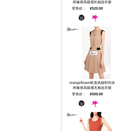
闲修身高级感长袖连衣裙
零售价：
¥520.00
orangeflower欧美风格时尚休
闲修身高级感无袖连衣裙
零售价：
¥500.00