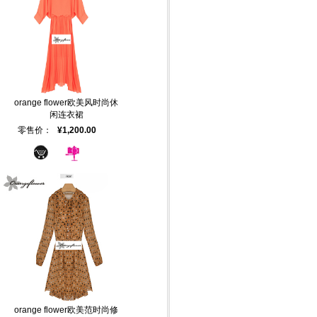
orange flower欧美风时尚休
闲连衣裙
零售价：
¥1,200.00
orange flower欧美范时尚修