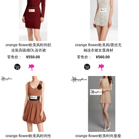
orange flower欧美风时尚职
orange flower欧美风l蕾丝无
业装高级感OL连衣裙
袖连衣裙女显身材
零售价：
¥550.00
零售价：
¥560.00
orange flower欧美风时尚性
orange flower欧美时尚显瘦