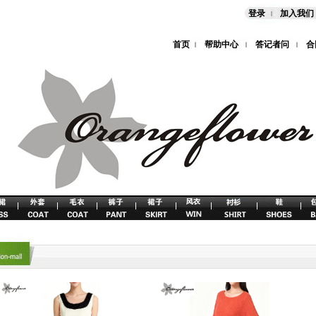
登录
加入我们
首页
帮助中心
答记者问
合