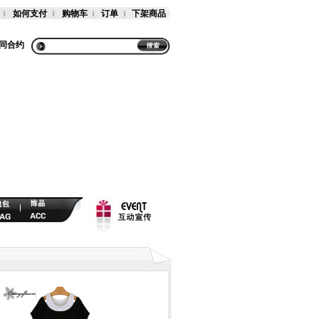
如何支付
购物车
订单
下架商品
同合约