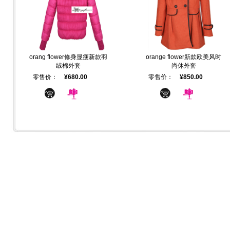
orang flower修身显瘦新款羽
orange flower新款欧美风时
绒棉外套
尚休外套
零售价：
¥680.00
零售价：
¥850.00