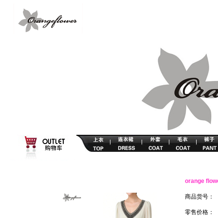
orange f
商品货号：
零售价格：