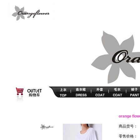
orange f
商品货号：
零售价格：