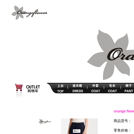
orange 
商品货号：
零售价格：