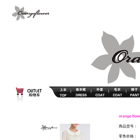
orange 
商品货号：
零售价格：