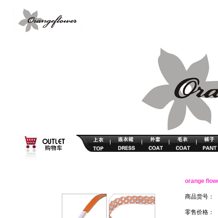
orange f
商品货号：
零售价格：