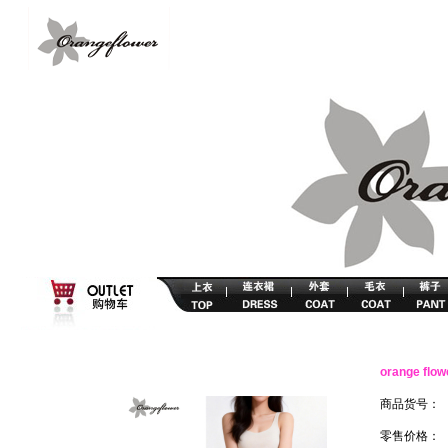
orange 
商品货号：
零售价格：