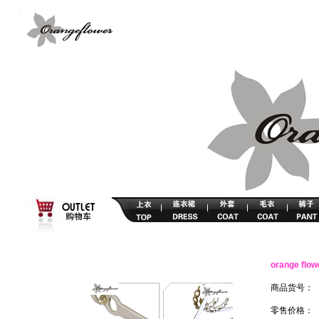
orange f
商品货号：
零售价格：