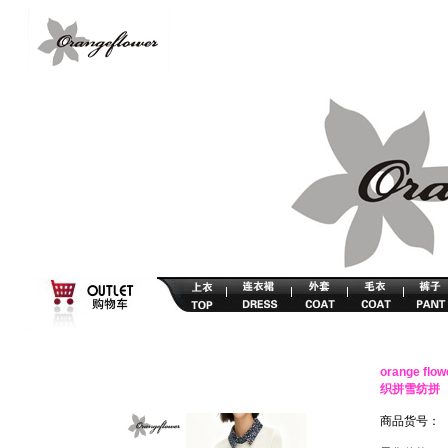
orange 
织拼雪纺拼
商品货号：