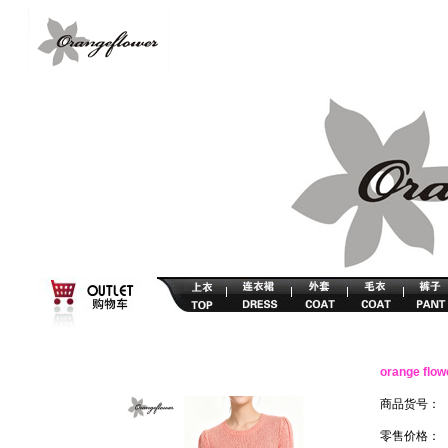
orange 
商品货号：
零售价格：