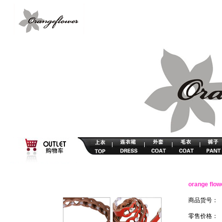
orange f
商品货号：
零售价格：