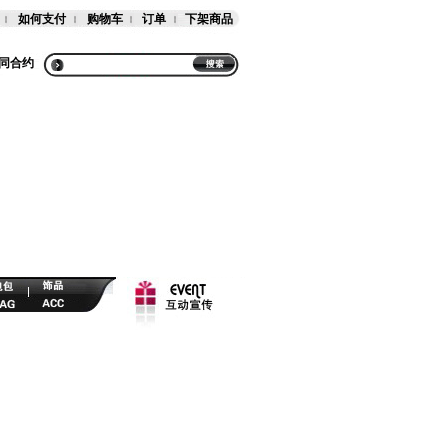
如何支付
购物车
订单
下架商品
同合约