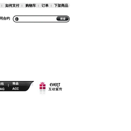
如何支付
购物车
订单
下架商品
同合约