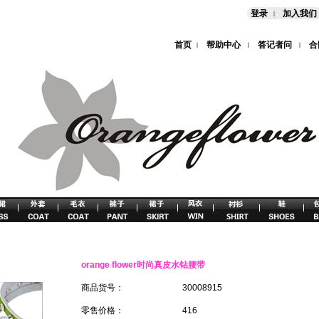
登录
加入我们
首页
帮助中心
答记者问
合
orange flower时尚真皮水钻腰带
商品货号：
30008915
零售价格：
416